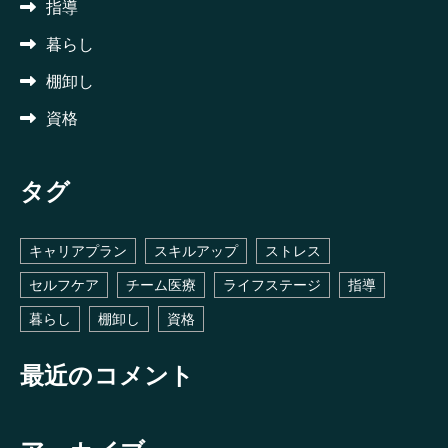
指導
暮らし
棚卸し
資格
タグ
キャリアプラン
スキルアップ
ストレス
セルフケア
チーム医療
ライフステージ
指導
暮らし
棚卸し
資格
最近のコメント