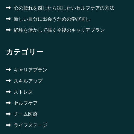
心の疲れを感じたら試したいセルフケアの方法
新しい自分に出会うための学び直し
経験を活かして描く今後のキャリアプラン
カテゴリー
キャリアプラン
スキルアップ
ストレス
セルフケア
チーム医療
ライフステージ