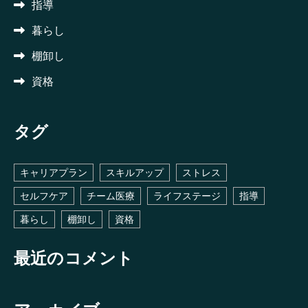
指導
暮らし
棚卸し
資格
タグ
キャリアプラン
スキルアップ
ストレス
セルフケア
チーム医療
ライフステージ
指導
暮らし
棚卸し
資格
最近のコメント