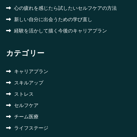
心の疲れを感じたら試したいセルフケアの方法
新しい自分に出会うための学び直し
経験を活かして描く今後のキャリアプラン
カテゴリー
キャリアプラン
スキルアップ
ストレス
セルフケア
チーム医療
ライフステージ