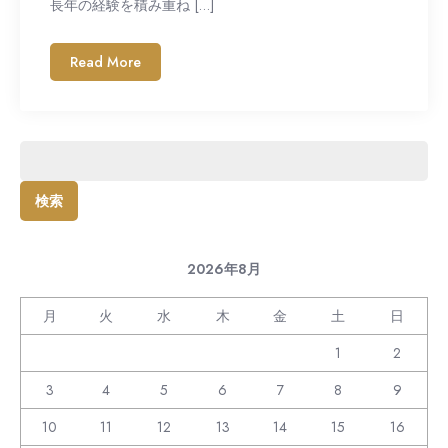
長年の経験を積み重ね […]
Read More
検
索:
2026年8月
月
火
水
木
金
土
日
1
2
3
4
5
6
7
8
9
10
11
12
13
14
15
16