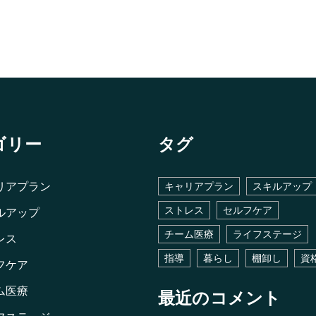
ゴリー
タグ
リアプラン
キャリアプラン
スキルアップ
ストレス
セルフケア
ルアップ
チーム医療
ライフステージ
レス
指導
暮らし
棚卸し
資
フケア
ム医療
最近のコメント