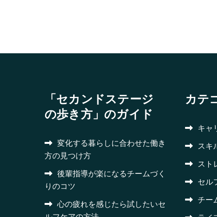
「セカンドステージ
カテ
の歩き方」のガイド
キャ
変化する暮らしに合わせた働き
スキ
方の見つけ方
スト
後輩指導が楽になるチームづく
セル
りのコツ
チー
心の疲れを感じたら試したいセ
ルフケアの方法