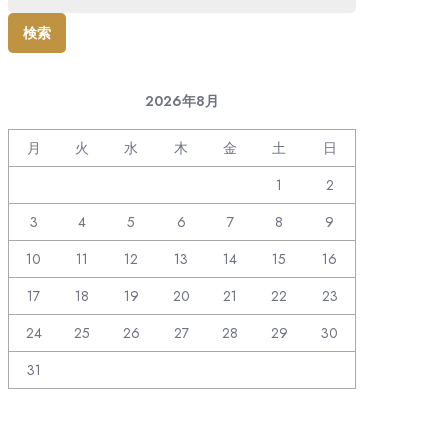
索:
2026年8月
月
火
水
木
金
土
日
1
2
3
4
5
6
7
8
9
10
11
12
13
14
15
16
17
18
19
20
21
22
23
24
25
26
27
28
29
30
31